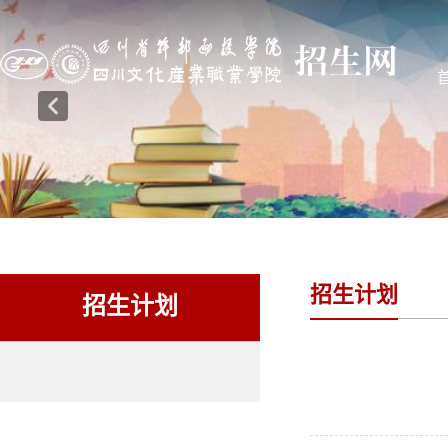
招生计划
招生计划