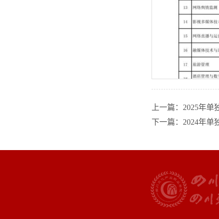
上一篇：2025年
下一篇：2024年